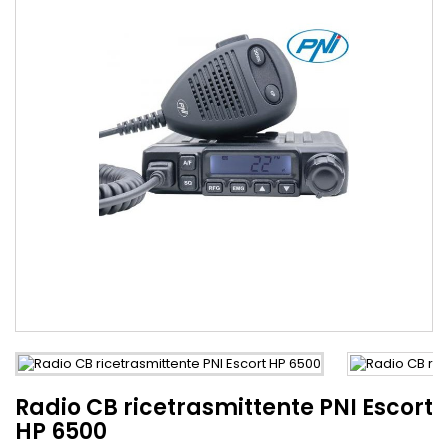
Radio CB ricetrasmittente PNI Escort
HP 6500