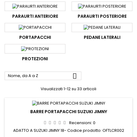
PARAURTI ANTERIORE
PARAURTI POSTERIORE
PORTAPACCHI
PEDANE LATERALI
PROTEZIONI

Nome, da A a Z
Visualizzati 1-12 su 33 articoli
BARRE PORTAPACCHI SUZUKI JIMNY
Recensioni:
0
ADATTO A SUZUKI JIMNY 18- Codice prodotto: OFTLCR002