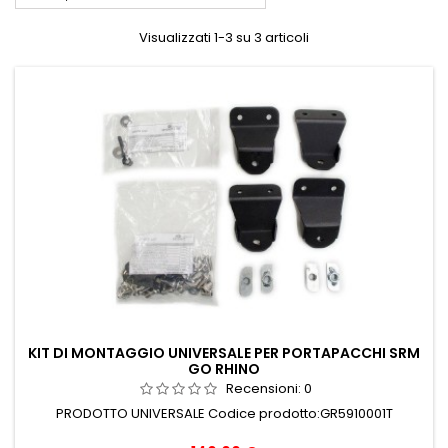
Visualizzati 1-3 su 3 articoli
KIT DI MONTAGGIO UNIVERSALE PER PORTAPACCHI SRM
GO RHINO
Recensioni:
0
PRODOTTO UNIVERSALE Codice prodotto:GR5910001T