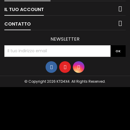

IL TUO ACCOUNT

CONTATTO
NEWSLETTER
© Copyright 2026 KTD4X4. All Rights Reserved.