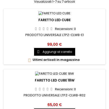
Visualizzati 1-7 su 7 articoli
FARETTO LED CUBE
Recensioni:
0
PRODOTTO UNIVERSALE LTPZ-CLWB-E1
99,00 €
Aggiungi al carrello

Ultimi articoli in magazzino

FARETTO LED CUBE 18W
Recensioni:
0
PRODOTTO UNIVERSALE LTPZ-CLWB-R02
65,00 €