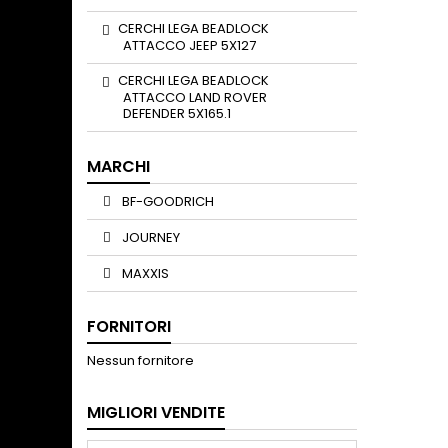
CERCHI LEGA BEADLOCK
ATTACCO JEEP 5X127
CERCHI LEGA BEADLOCK
ATTACCO LAND ROVER
DEFENDER 5X165.1
MARCHI
BF-GOODRICH
JOURNEY
MAXXIS
FORNITORI
Nessun fornitore
MIGLIORI VENDITE